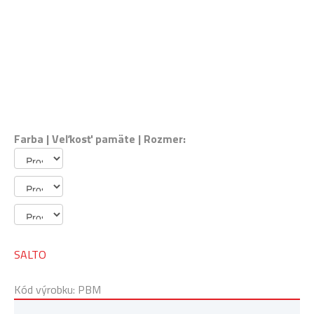
Farba | Veľkosť pamäte | Rozmer:
SALTO
Kód výrobku: PBM