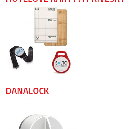
DANALOCK